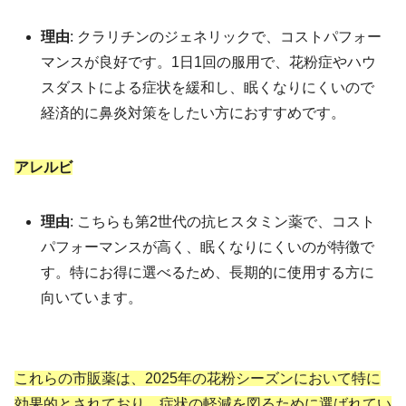
理由
: クラリチンのジェネリックで、コストパフォー
マンスが良好です。1日1回の服用で、花粉症やハウ
スダストによる症状を緩和し、眠くなりにくいので
経済的に鼻炎対策をしたい方におすすめです。
アレルビ
理由
: こちらも第2世代の抗ヒスタミン薬で、コスト
パフォーマンスが高く、眠くなりにくいのが特徴で
す。特にお得に選べるため、長期的に使用する方に
向いています。
これらの市販薬は、2025年の花粉シーズンにおいて特に
効果的とされており、症状の軽減を図るために選ばれてい