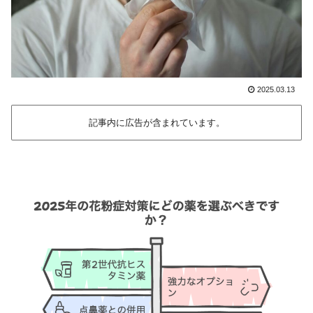
2025.03.13
記事内に広告が含まれています。