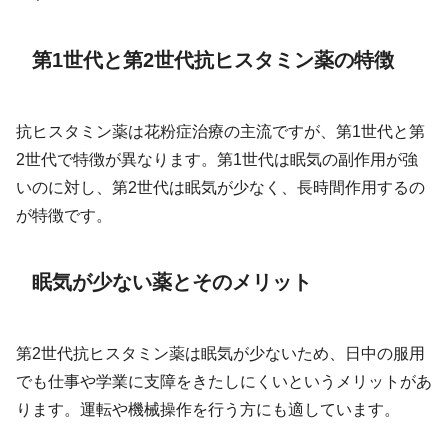
第1世代と第2世代抗ヒスタミン薬の特徴
抗ヒスタミン薬は花粉症治療の主流ですが、第1世代と第
2世代で特徴が異なります。第1世代は眠気の副作用が強
いのに対し、第2世代は眠気が少なく、長時間作用するの
が特徴です。
眠気が少ない薬とそのメリット
第2世代抗ヒスタミン薬は眠気が少ないため、日中の服用
でも仕事や学業に支障をきたしにくいというメリットがあ
ります。運転や機械操作を行う方にも適しています。