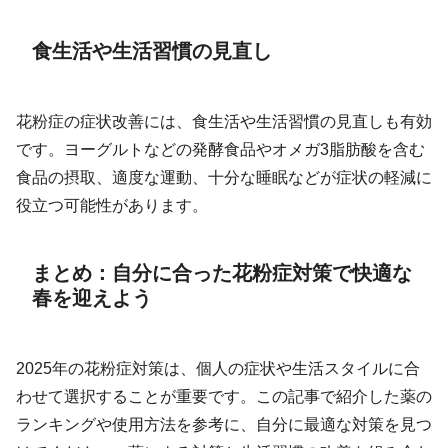
食生活や生活習慣の見直し
花粉症の症状改善には、食生活や生活習慣の見直しも有効
です。ヨーグルトなどの発酵食品やオメガ3脂肪酸を含む
食品の摂取、適度な運動、十分な睡眠などが症状の軽減に
役立つ可能性があります。
まとめ：自分に合った花粉症対策で快適な
春を迎えよう
2025年の花粉症対策は、個人の症状や生活スタイルに合
わせて選択することが重要です。この記事で紹介した薬の
ランキングや使用方法を参考に、自分に最適な対策を見つ