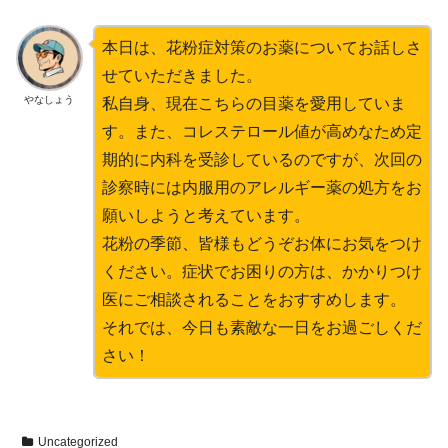
本日は、花粉症対策のお薬についてお話しさ
せていただきました。
やなしょう
私自身、現在こちらの目薬を愛用していま
す。また、コレステロール値が高めなため定
期的に内科を受診しているのですが、次回の
診察時には内服用のアレルギー薬の処方をお
願いしようと考えています。
花粉の季節、皆様もどうぞお体にお気をつけ
ください。症状でお困りの方は、かかりつけ
医にご相談されることをおすすめします。
それでは、今日も素敵な一日をお過ごしくだ
さい！
Uncategorized