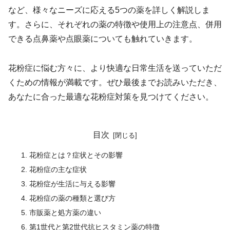
など、様々なニーズに応える5つの薬を詳しく解説しま
す。さらに、それぞれの薬の特徴や使用上の注意点、併用
できる点鼻薬や点眼薬についても触れていきます。
花粉症に悩む方々に、より快適な日常生活を送っていただ
くための情報が満載です。ぜひ最後までお読みいただき、
あなたに合った最適な花粉症対策を見つけてください。
目次
花粉症とは？症状とその影響
花粉症の主な症状
花粉症が生活に与える影響
花粉症の薬の種類と選び方
市販薬と処方薬の違い
第1世代と第2世代抗ヒスタミン薬の特徴