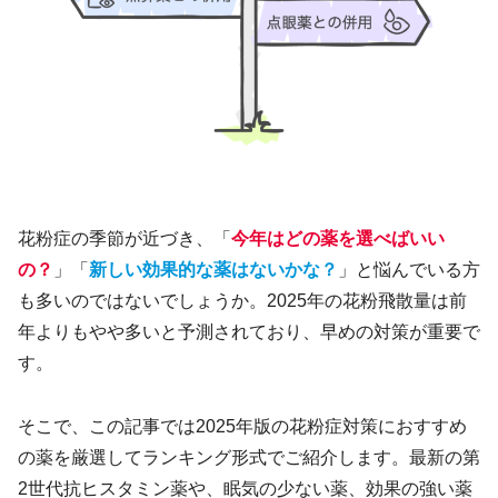
花粉症の季節が近づき、「
今年はどの薬を選べばいい
の？
」「
新しい効果的な薬はないかな？
」と悩んでいる方
も多いのではないでしょうか。2025年の花粉飛散量は前
年よりもやや多いと予測されており、早めの対策が重要で
す。
そこで、この記事では2025年版の花粉症対策におすすめ
の薬を厳選してランキング形式でご紹介します。最新の第
2世代抗ヒスタミン薬や、眠気の少ない薬、効果の強い薬