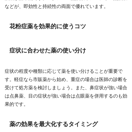
などが、即効性と持続性の両面で優れています。
花粉症薬を効果的に使うコツ
症状に合わせた薬の使い分け
症状の程度や種類に応じて薬を使い分けることが重要で
す。軽症なら市販薬から始め、重症の場合は医師の診断を
受けて処方薬を検討しましょう。また、鼻症状が強い場合
は点鼻薬、目の症状が強い場合は点眼薬を併用するのも効
果的です。
薬の効果を最大化するタイミング