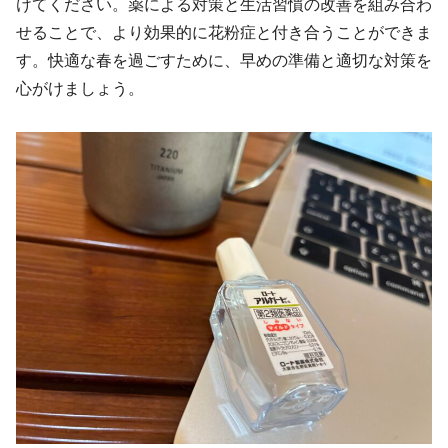
けてください。薬による対策と生活習慣の改善を組み合わ
せることで、より効果的に花粉症と付き合うことができま
す。快適な春を過ごすために、早めの準備と適切な対策を
心がけましょう。