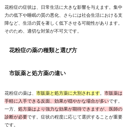
花粉症の症状は、日常生活に大きな影響を与えます。集中
力の低下や睡眠の質の悪化、さらには社会生活における支
障など、生活の質を著しく低下させる可能性があります。
そのため、適切な対策が不可欠です。
花粉症の薬の種類と選び方
市販薬と処方薬の違い
花粉症の薬は、
市販薬と処方薬に大別されます
。
市販薬は
手軽に入手できる反面、効果が穏やかな場合が多い
です。
一方、
処方薬はより強力な効果が期待できますが、医師の
診断が必要
です。症状の程度に応じて選択することが重要
です。