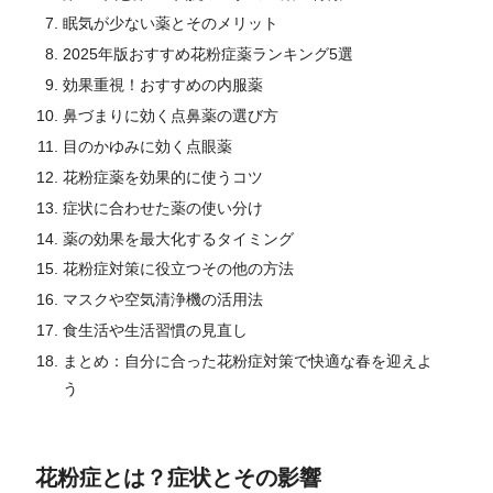
眠気が少ない薬とそのメリット
2025年版おすすめ花粉症薬ランキング5選
効果重視！おすすめの内服薬
鼻づまりに効く点鼻薬の選び方
目のかゆみに効く点眼薬
花粉症薬を効果的に使うコツ
症状に合わせた薬の使い分け
薬の効果を最大化するタイミング
花粉症対策に役立つその他の方法
マスクや空気清浄機の活用法
食生活や生活習慣の見直し
まとめ：自分に合った花粉症対策で快適な春を迎えよ
う
花粉症とは？症状とその影響