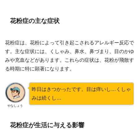
花粉症の主な症状
花粉症は、花粉によって引き起こされるアレルギー反応で
す。主な症状には、くしゃみ、鼻水、鼻づまり、目のかゆ
みや充血などがあります。これらの症状は、花粉が飛散す
る時期に特に顕著になります。
昨日はきつかったです。目は痒いし…くしゃ
みは続くし…
やなしょう
花粉症が生活に与える影響