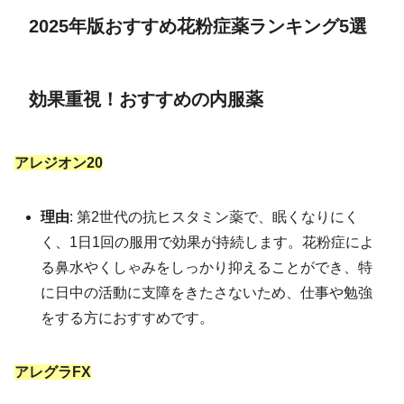
2025年版おすすめ花粉症薬ランキング5選
効果重視！おすすめの内服薬
アレジオン20
理由
: 第2世代の抗ヒスタミン薬で、眠くなりにく
く、1日1回の服用で効果が持続します。花粉症によ
る鼻水やくしゃみをしっかり抑えることができ、特
に日中の活動に支障をきたさないため、仕事や勉強
をする方におすすめです。
アレグラFX