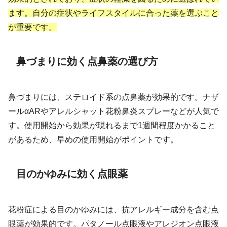
ます。自分の症状やライフスタイルに合った薬を選ぶこと
が重要です。
鼻づまりに効く点鼻薬の選び方
鼻づまりには、ステロイド系の点鼻薬が効果的です。ナザ
ールαARやアレルシャット花粉鼻炎スプレーなどが人気で
す。使用開始から効果が現れるまで1週間程度かかること
があるため、早めの使用開始がポイントです。
目のかゆみに効く点眼薬
花粉症による目のかゆみには、抗アレルギー成分を含む点
眼薬が効果的です。パタノール点眼液やアレジオン点眼液