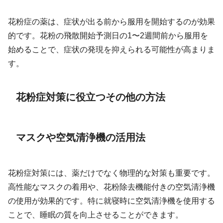
花粉症の薬は、症状が出る前から服用を開始するのが効果
的です。花粉の飛散開始予測日の1〜2週間前から服用を
始めることで、症状の発現を抑えられる可能性が高まりま
す。
花粉症対策に役立つその他の方法
マスクや空気清浄機の活用法
花粉症対策には、薬だけでなく物理的な対策も重要です。
高性能なマスクの着用や、花粉除去機能付きの空気清浄機
の使用が効果的です。特に就寝時に空気清浄機を使用する
ことで、睡眠の質を向上させることができます。