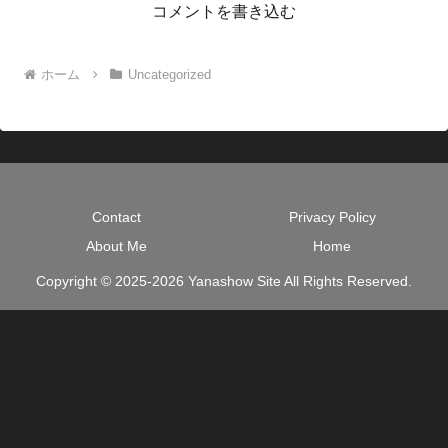
コメントを書き込む
ホーム
Uncategorized
Contact
Privacy Policy
About Me
Home
Copyright © 2025-2026 Yanashow Site All Rights Reserved.